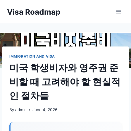
Skip
Visa Roadmap
to
content
IMMIGRATION AND VISA
미국 학생비자와 영주권 준
비할 때 고려해야 할 현실적
인 절차들
By
admin
June 4, 2026