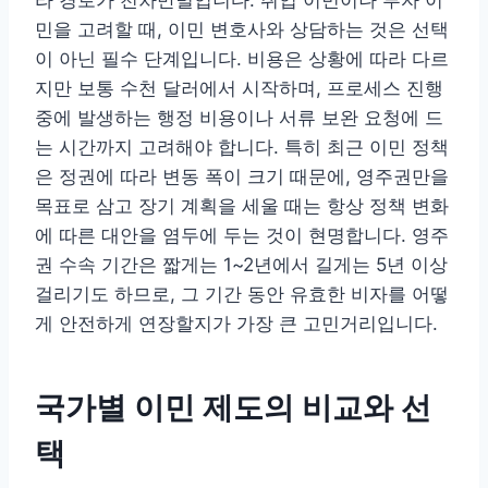
라 경로가 천차만별입니다. 취업 이민이나 투자 이
민을 고려할 때, 이민 변호사와 상담하는 것은 선택
이 아닌 필수 단계입니다. 비용은 상황에 따라 다르
지만 보통 수천 달러에서 시작하며, 프로세스 진행
중에 발생하는 행정 비용이나 서류 보완 요청에 드
는 시간까지 고려해야 합니다. 특히 최근 이민 정책
은 정권에 따라 변동 폭이 크기 때문에, 영주권만을
목표로 삼고 장기 계획을 세울 때는 항상 정책 변화
에 따른 대안을 염두에 두는 것이 현명합니다. 영주
권 수속 기간은 짧게는 1~2년에서 길게는 5년 이상
걸리기도 하므로, 그 기간 동안 유효한 비자를 어떻
게 안전하게 연장할지가 가장 큰 고민거리입니다.
국가별 이민 제도의 비교와 선
택