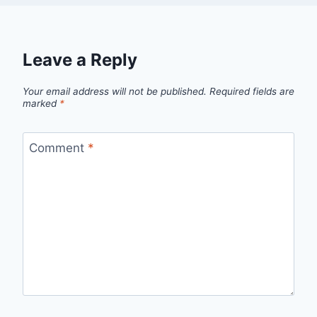
Leave a Reply
Your email address will not be published.
Required fields are
marked
*
Comment
*