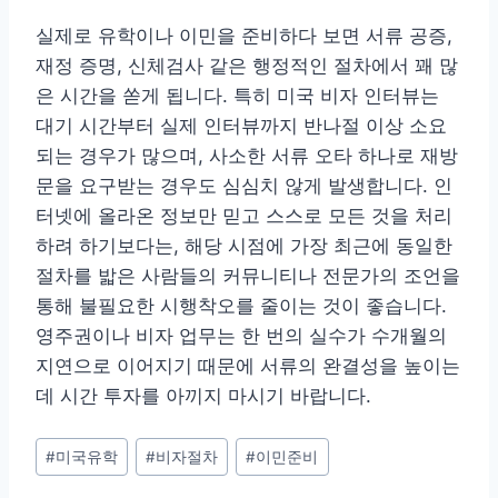
실제로 유학이나 이민을 준비하다 보면 서류 공증,
재정 증명, 신체검사 같은 행정적인 절차에서 꽤 많
은 시간을 쏟게 됩니다. 특히 미국 비자 인터뷰는
대기 시간부터 실제 인터뷰까지 반나절 이상 소요
되는 경우가 많으며, 사소한 서류 오타 하나로 재방
문을 요구받는 경우도 심심치 않게 발생합니다. 인
터넷에 올라온 정보만 믿고 스스로 모든 것을 처리
하려 하기보다는, 해당 시점에 가장 최근에 동일한
절차를 밟은 사람들의 커뮤니티나 전문가의 조언을
통해 불필요한 시행착오를 줄이는 것이 좋습니다.
영주권이나 비자 업무는 한 번의 실수가 수개월의
지연으로 이어지기 때문에 서류의 완결성을 높이는
데 시간 투자를 아끼지 마시기 바랍니다.
Post
#
미국유학
#
비자절차
#
이민준비
Tags: