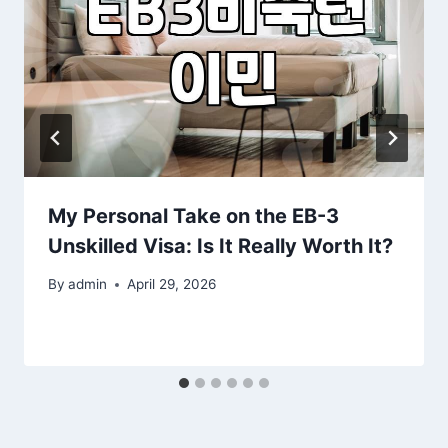
My Personal Take on the EB-3
Unskilled Visa: Is It Really Worth It?
By
admin
April 29, 2026