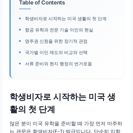
Table of Contents
학생비자로 시작하는 미국 생활의 첫 단계
항공 유학과 전문 기술 이민의 현실
영주권 신청을 위한 장기적 관점
국가별 이민 제도의 비교와 선택
서류 준비와 현지 행정의 번거로움
학생비자로 시작하는 미국 생
활의 첫 단계
많은 분이 미국 유학을 준비할 때 가장 먼저 마주하
는 관문은 학생비자(F-1) 발급입니다. 단순히 입학