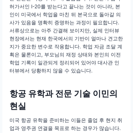
허가서인 I-20를 받는다고 끝나는 것이 아니라, 본
인이 미국에서 학업을 마친 뒤 본국으로 돌아갈 의
사가 있음을 명확히 증명하는 과정이 필요합니다.
서류상으로는 아주 간결해 보이지만, 실제 인터뷰
현장에서는 현재 한국에서의 기반이 얼마나 견고한
지가 중요한 변수로 작용합니다. 학업 자금 조달 계
획은 물론이고, 부모님의 재정 상태와 본인의 이전
학업 기록이 일관되게 정리되어 있어야 대사관 인
터뷰에서 당황하지 않을 수 있습니다.
항공 유학과 전문 기술 이민의
현실
미국 항공 유학을 준비하는 이들은 졸업 후 현지 취
업과 영주권 연결을 목표로 하는 경우가 많습니다.