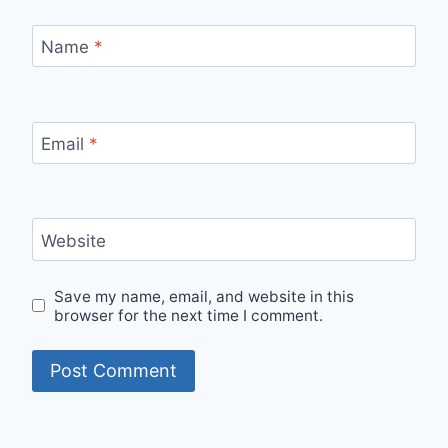
Name
*
Email
*
Website
Save my name, email, and website in this
browser for the next time I comment.