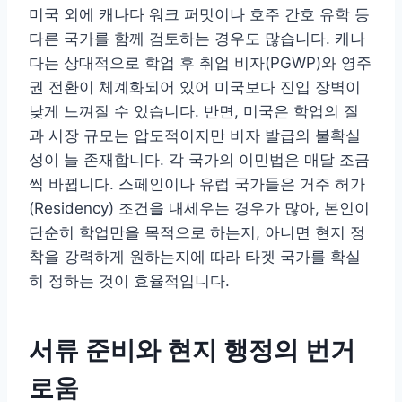
미국 외에 캐나다 워크 퍼밋이나 호주 간호 유학 등
다른 국가를 함께 검토하는 경우도 많습니다. 캐나
다는 상대적으로 학업 후 취업 비자(PGWP)와 영주
권 전환이 체계화되어 있어 미국보다 진입 장벽이
낮게 느껴질 수 있습니다. 반면, 미국은 학업의 질
과 시장 규모는 압도적이지만 비자 발급의 불확실
성이 늘 존재합니다. 각 국가의 이민법은 매달 조금
씩 바뀝니다. 스페인이나 유럽 국가들은 거주 허가
(Residency) 조건을 내세우는 경우가 많아, 본인이
단순히 학업만을 목적으로 하는지, 아니면 현지 정
착을 강력하게 원하는지에 따라 타겟 국가를 확실
히 정하는 것이 효율적입니다.
서류 준비와 현지 행정의 번거
로움