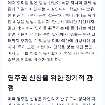
이때 주의할 점은 항공 산업이 특정 지역의 경제 상
황과 직결되어 있다는 사실입니다. 학교마다 보유
한 항공기 대수나 공항 접근성이 학비 외에도 숨겨
진 비용을 발생시킵니다. 단순히 학비만 계산하지
말고, 현지에서 면허를 취득하는 데 들어가는 비행
훈련 비용이 적게는 수천 달러에서 많게는 수만 달
러까지 추가될 수 있음을 미리 예산에 반영해야 합
니다. 특히 교관 과정이나 경력을 쌓는 시간 동안
비자 상태를 어떻게 유지할지가 학업 기간만큼이나
중요한 전략적 요소가 됩니다.
영주권 신청을 위한 장기적 관
점
미국 영주권 신청은 개인의 자산 규모나 경력에 따